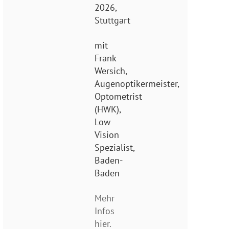
2026,
Stuttgart
mit
Frank
Wersich,
Augenoptikermeister,
Optometrist
(HWK),
Low
Vision
Spezialist,
Baden-
Baden
Mehr
Infos
hier.