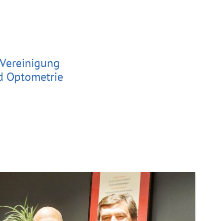
 Vereinigung
d Optometrie