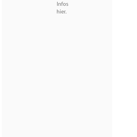
Infos
hier.