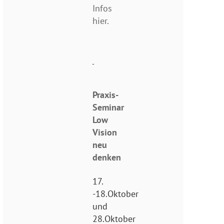
Infos
hier.
Praxis-
Seminar
Low
Vision
neu
denken
17.
-18.Oktober
und
28.Oktober