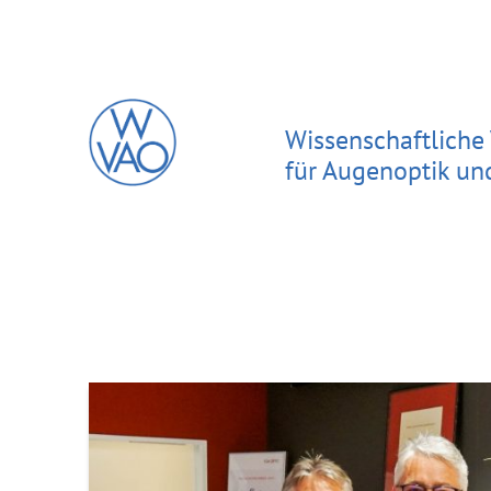
Wissenschaftliche
für Augenoptik un