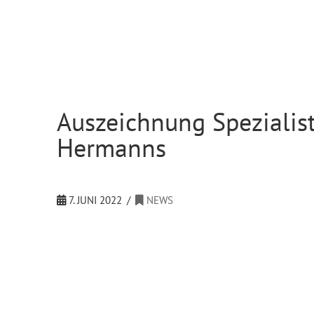
Auszeichnung Spezialist
Hermanns
7. JUNI 2022
NEWS