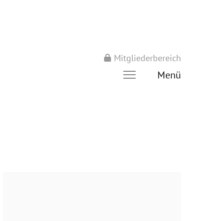
Mitgliederbereich
Menü