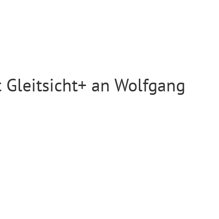
 Gleitsicht+ an Wolfgang