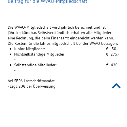
Beitrag für die WVAO-Mitgliedschaft
Die WVAO-Mitgliedschaft wird jährlich berechnet und ist
jährlich kündbar. Selbstverständlich erhalten alle Mitglieder
eine Rechnung, die beim Finanzamt eingereicht werden kann.
Die Kosten für die Jahresmitgliedschaft bei der WVAO betragen:
Junior-Mitglieder: € 30.--
Nichtselbständige Mitglieder: € 275.-
-
Selbständige Mitglieder: € 420.-
-
bei SEPA-Lastschriftmandat
- zzgl. 20€ bei Überweisung