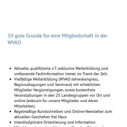
10 gute Gründe für eine Mitgliedschaft in der
WVAO
Aktuelle, qualifizierte z.T. exklusive Weiterbildung und
umfassende Fachinformation immer im Trend der Zeit.
Vielfältige Weiterbildung (WVAO-Jahreskongress,
Regionaltagungen und Seminare) mit erheblichen
Mitglieder-Vergünstigungen, sowie kostenfreie
Veranstaltungen in den 25 Landesgruppen vor Ort und
online (exklusiv für unsere Mitglieder und deren
Mitarbeiter).
Regelmäßige Rundschreiben und Online-Newsletter zum
aktuellen Geschehen frei Haus
Interdisziplinäre Orientierung und Information