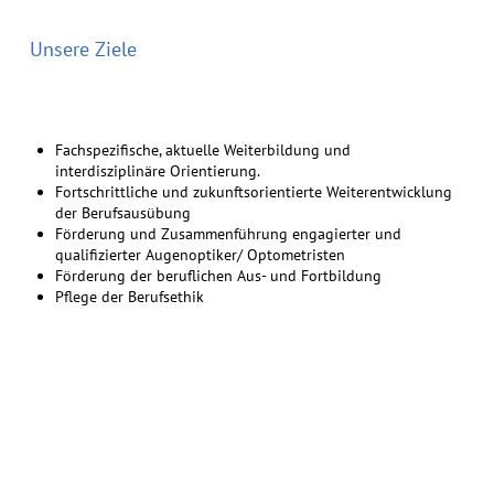
Unsere Ziele
Fachspezifische, aktuelle Weiterbildung und
interdisziplinäre Orientierung.
Fortschrittliche und zukunftsorientierte Weiterentwicklung
der Berufsausübung
Förderung und Zusammenführung engagierter und
qualifizierter Augenoptiker/ Optometristen
Förderung der beruflichen Aus- und Fortbildung
Pflege der Berufsethik