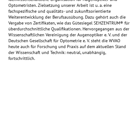
Optometristen. Zielsetzung unserer Arbeit ist u. a. eine
fachspezifische und qualitäts- und zukunftsorientierte
Weiterentwicklung der Berufsausübung. Dazu gehört auch die
Vergabe von Zertifikaten, wie das Gütesiegel SEHZENTRUM® für
überdurchschnittliche Qualifikationen. Hervorgegangen aus der
Wissenschaftlichen Vereinigung der Augenoptiker e. V. und der
Deutschen Gesellschaft für Optometrie e. V. steht die WVAO
heute auch für Forschung und Praxis auf dem aktuellen Stand
der Wissenschaft und Technik: neutral, unabhängig,
fortschrittlich.