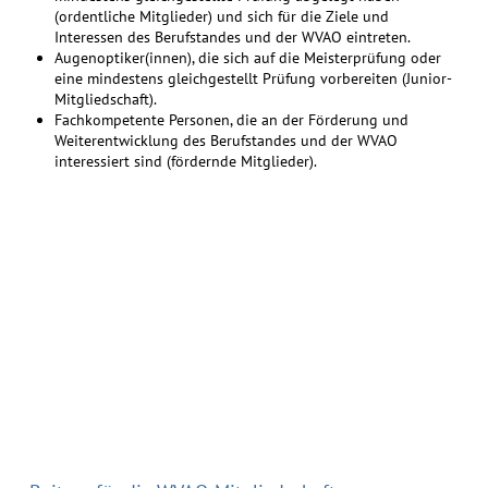
(ordentliche Mitglieder) und sich für die Ziele und
Interessen des Berufstandes und der WVAO eintreten.
Augenoptiker(innen), die sich auf die Meisterprüfung oder
eine mindestens gleichgestellt Prüfung vorbereiten (Junior-
Mitgliedschaft).
Fachkompetente Personen, die an der Förderung und
Weiterentwicklung des Berufstandes und der WVAO
interessiert sind (fördernde Mitglieder).