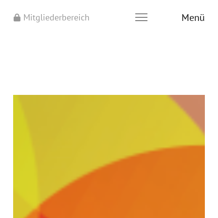
Menü
Mitgliederbereich