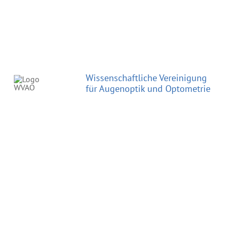
Wissenschaftliche Vereinigung
für Augenoptik und Optometrie