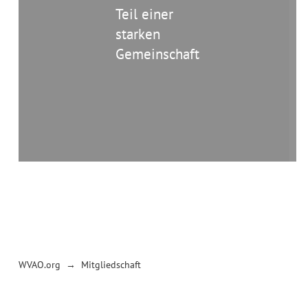
Teil einer
starken
Gemeinschaft
→
WVAO.org
Mitgliedschaft