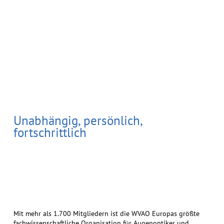
Unabhängig, persönlich,
fortschrittlich
Mit mehr als 1.700 Mitgliedern ist die WVAO Europas größte
fachwissenschaftliche Organisation für Augenoptiker und