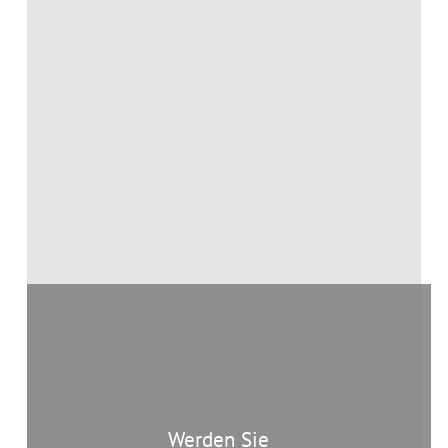
Werden Sie