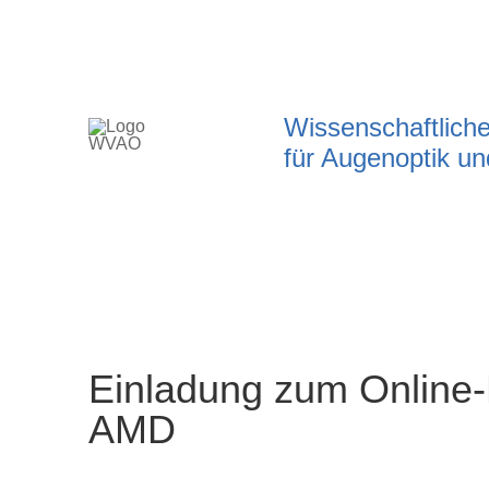
Wissenschaftlich
für Augenoptik u
Einladung zum Online
AMD