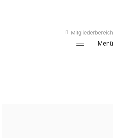
Mitgliederbereich
Menü