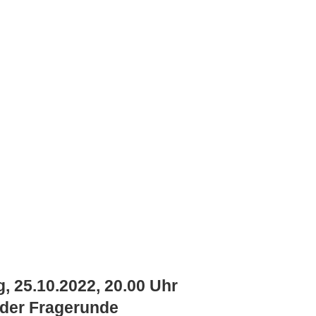
, 25.10.2022, 20.00 Uhr
nder Fragerunde