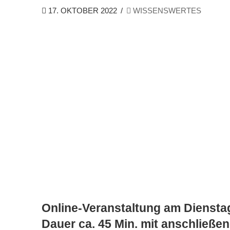
17. OKTOBER 2022
WISSENSWERTES
Online-Veranstaltung am Dienstag
Dauer ca. 45 Min. mit anschließe