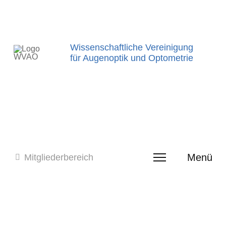
Wissenschaftliche Vereinigung
für Augenoptik und Optometrie
Menü
Mitgliederbereich