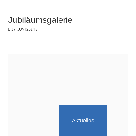
Jubiläumsgalerie
17. JUNI 2024
Aktuelles