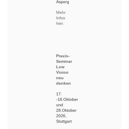
Asperg
Mehr
Infos
hier.
Praxis-
Seminar
Low
Vision
neu
denken
17.
-18.Oktober
und
28.Oktober
2026,
Stuttgart