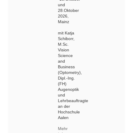
und
28.Oktober
2026,
Mainz
mit Katja
Schiborr,
M.Sc.
Vision
Science
and
Business
(Optometry),
Dipl.-Ing.
(FH)
Augenoptik
und
Lehrbeauftragte
an der
Hochschule
Aalen
Mehr