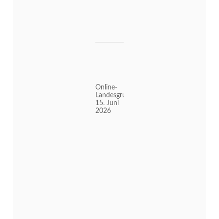
Online-
Landesgruppenabend
15. Juni
2026