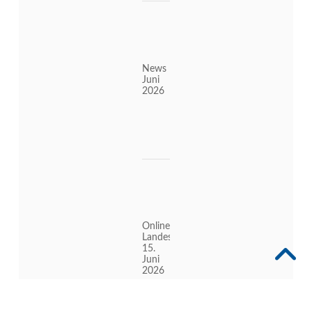
News
Juni
2026
Online-
Landesgruppenabend
15.
Juni
2026