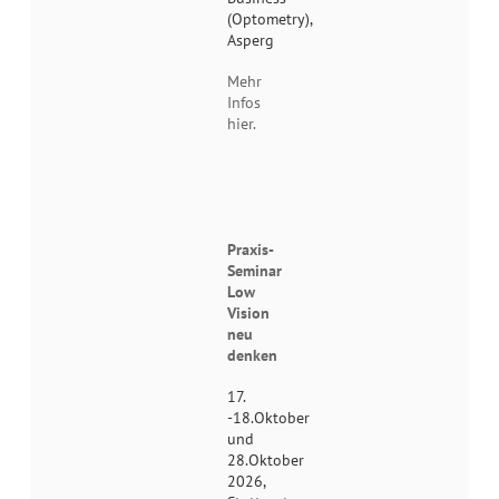
(Optometry),
Asperg
Mehr
Infos
hier.
Praxis-
Seminar
Low
Vision
neu
denken
17.
-18.Oktober
und
28.Oktober
2026,