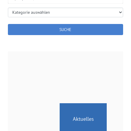
SUCHE
Aktuelles