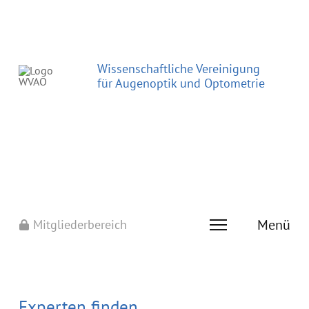
Wissenschaftliche Vereinigung
für Augenoptik und Optometrie
Menü
Mitgliederbereich
Experten finden