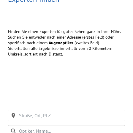
Finden Sie einen Experten für gutes Sehen ganz in Ihrer Nähe.
Suchen Sie entweder nach einer
Adresse
(erstes Feld) oder
spezifisch nach einem
Augenoptiker
(zweites Feld).
Sie erhalten alle Ergebnisse innerhalb von 50 Kilometern
Umkreis, sortiert nach Distanz.