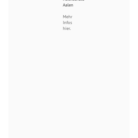
Aalen
Mehr
Infos
hier.