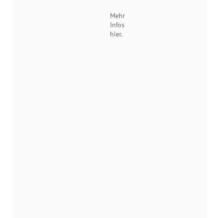
Mehr
Infos
hier.