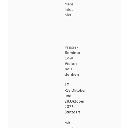
Mehr
Infos
hier.
Praxis-
Seminar
Low
Vision
neu
denken
17.
-18.Oktober
und
28.Oktober
2026,
Stuttgart
mit