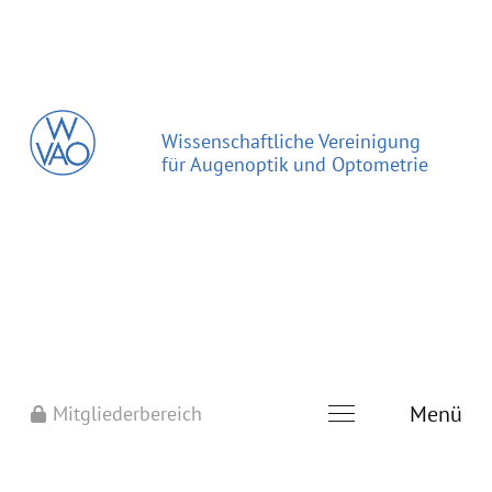
Wissenschaftliche Vereinigung
für Augenoptik und Optometrie
Menü
Mitgliederbereich