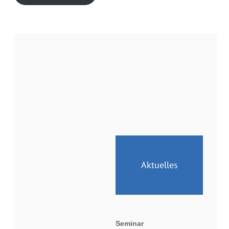
Aktuelles
Seminar