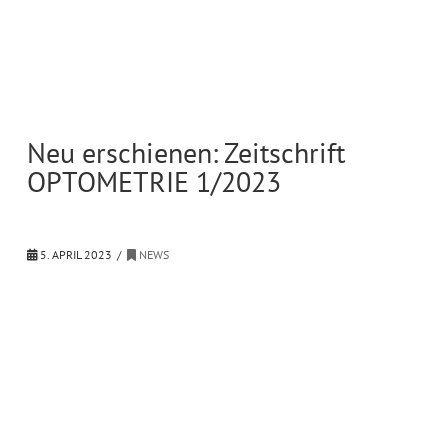
Neu erschienen: Zeitschrift
OPTOMETRIE 1/2023
5. APRIL 2023
NEWS