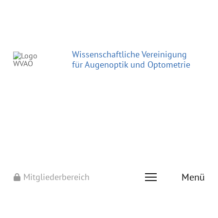
Wissenschaftliche Vereinigung
für Augenoptik und Optometrie
Menü
Mitgliederbereich