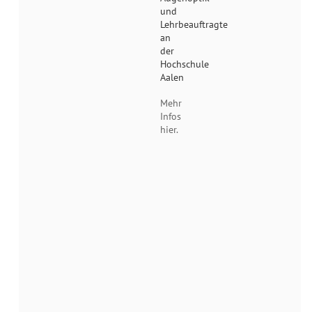
und
Lehrbeauftragte
an
der
Hochschule
Aalen
Mehr
Infos
hier.