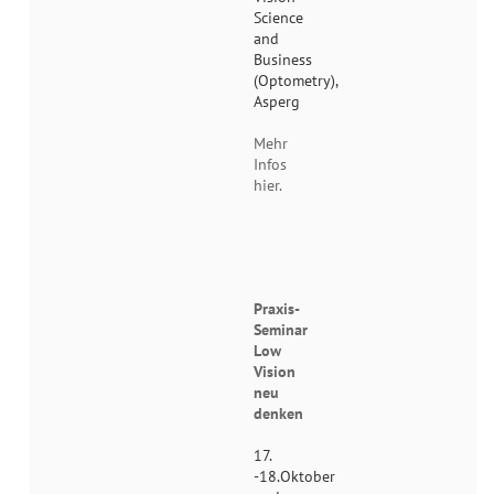
Science
and
Business
(Optometry),
Asperg
Mehr
Infos
hier.
Praxis-
Seminar
Low
Vision
neu
denken
17.
-18.Oktober