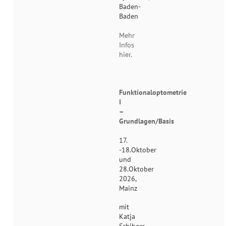
Baden-
Baden
Mehr
Infos
hier.
Funktionaloptometrie
I
–
Grundlagen/Basis
17.
-18.Oktober
und
28.Oktober
2026,
Mainz
mit
Katja