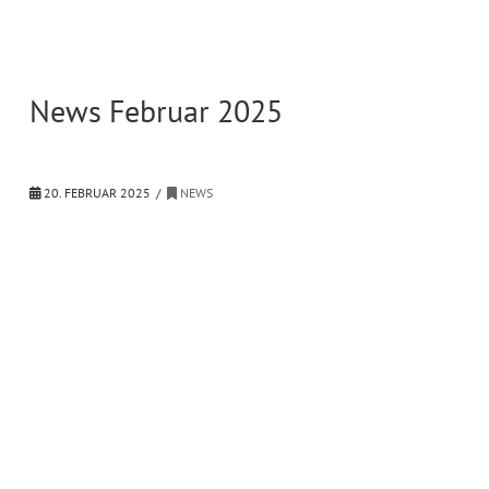
News Februar 2025
20. FEBRUAR 2025
NEWS