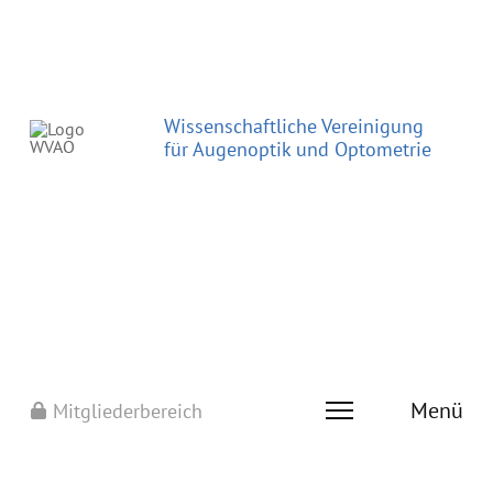
Wissenschaftliche Vereinigung
für Augenoptik und Optometrie
Menü
Mitgliederbereich