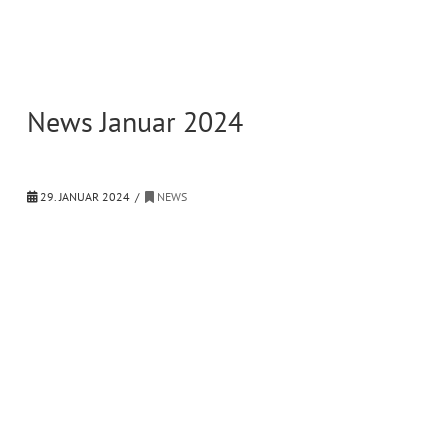
News Januar 2024
29. JANUAR 2024
NEWS