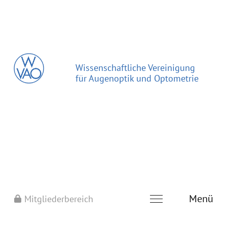
Wissenschaftliche Vereinigung
für Augenoptik und Optometrie
Menü
Mitgliederbereich