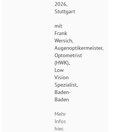
2026,
Stuttgart
mit
Frank
Wersich,
Augenoptikermeister,
Optometrist
(HWK),
Low
Vision
Spezialist,
Baden-
Baden
Mehr
Infos
hier.