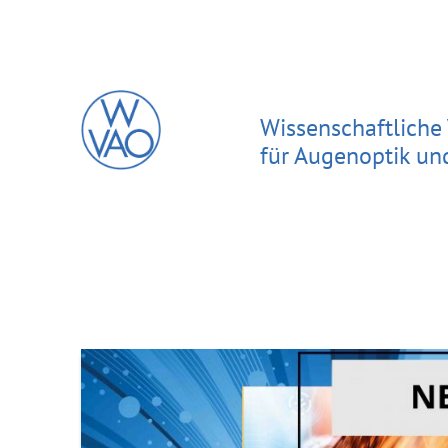
Wissenschaftliche
für Augenoptik un