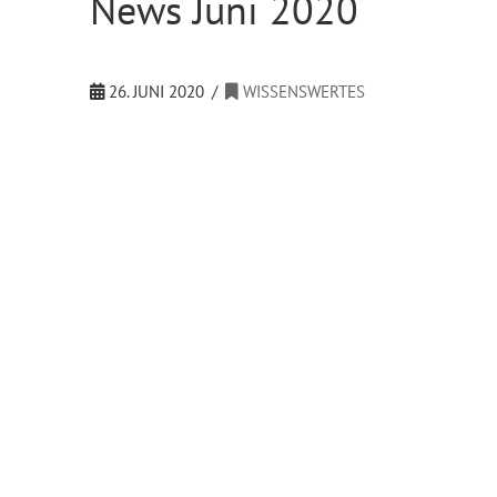
News Juni 2020
26. JUNI 2020
WISSENSWERTES