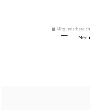
Mitgliederbereich
Menü