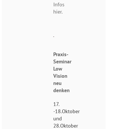
Infos
hier.
Praxis-
Seminar
Low
Vision
neu
denken
17.
-18.Oktober
und
28.Oktober