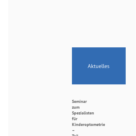
Aktuelles
Seminar
zum
Spezialisten
für
Kinderoptometrie
–