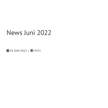
News Juni 2022
24. JUNI 2022
NEWS