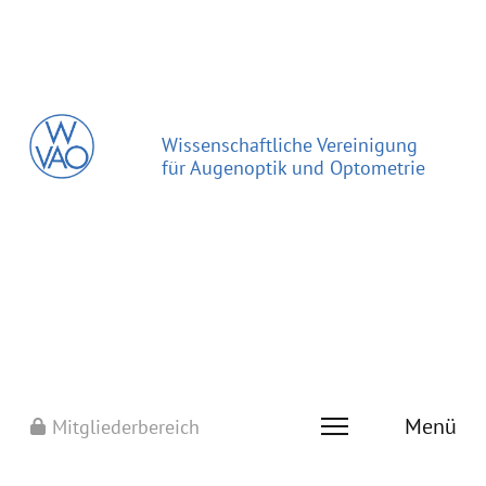
Wissenschaftliche Vereinigung
für Augenoptik und Optometrie
Menü
Mitgliederbereich