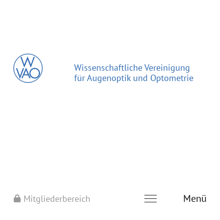
Wissenschaftliche Vereinigung
für Augenoptik und Optometrie
Menü
Mitgliederbereich