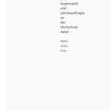
Augenoptik
und
Lehrbeauftragte
an
der
Hochschule
Aalen
Mehr
Infos
hier.