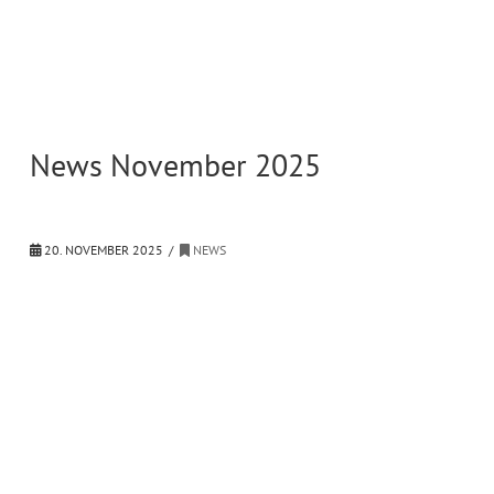
News November 2025
20. NOVEMBER 2025
NEWS