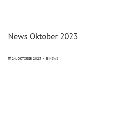
News Oktober 2023
24. OKTOBER 2023
NEWS