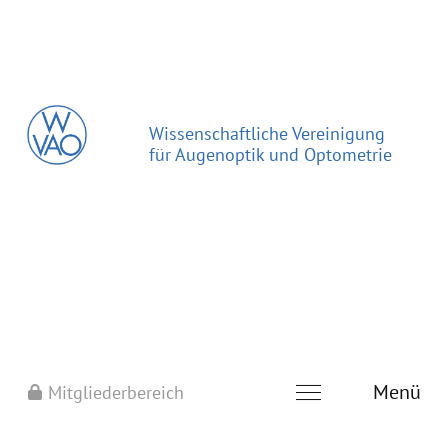
Wissenschaftliche Vereinigung
für Augenoptik und Optometrie
Menü
Mitgliederbereich