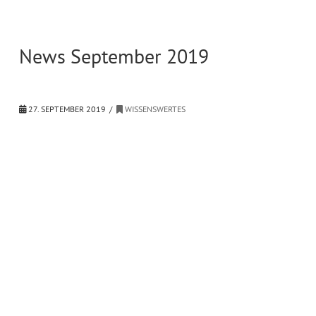
News September 2019
27. SEPTEMBER 2019
WISSENSWERTES