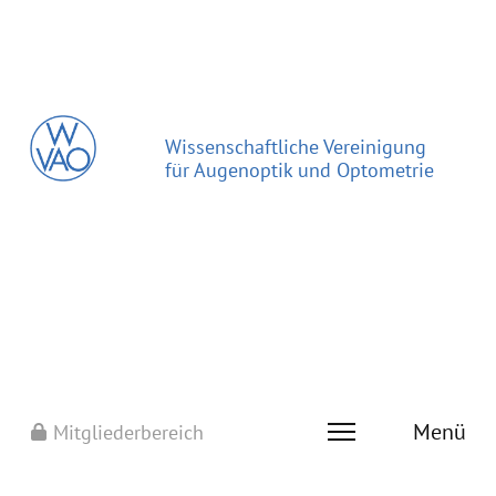
Wissenschaftliche Vereinigung
für Augenoptik und Optometrie
Menü
Mitgliederbereich