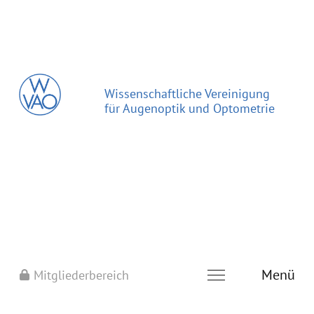
Wissenschaftliche Vereinigung
für Augenoptik und Optometrie
Menü
Mitgliederbereich