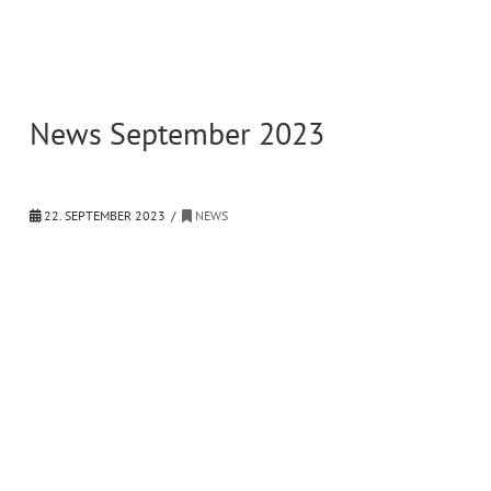
News September 2023
22. SEPTEMBER 2023
NEWS