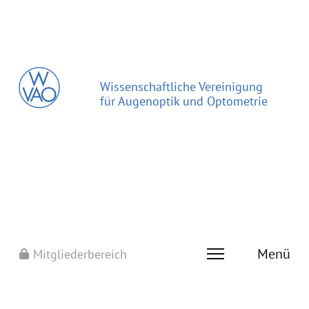
Wissenschaftliche Vereinigung
für Augenoptik und Optometrie
Menü
Mitgliederbereich