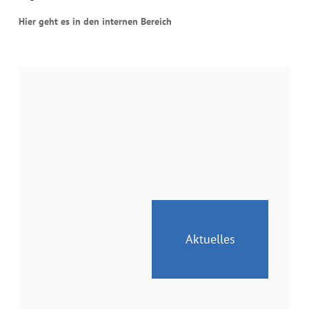
Hier geht es in den internen Bereich
Aktuelles