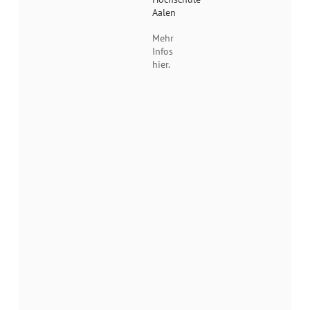
Aalen
Mehr
Infos
hier.