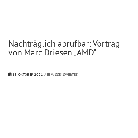
Nachträglich abrufbar: Vortrag
von Marc Driesen „AMD“
13. OKTOBER 2021
WISSENSWERTES