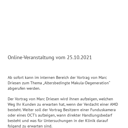
Online-Veranstaltung vom 25.10.2021
Ab sofort kann im internen Bereich der Vortrag von Marc
Driesen zum Thema „Altersbedingte Makula-Degeneration“
abgerufen werden.
Der Vortrag von Marc Driesen wird ihnen aufzeigen, welchen
Weg Ihr Kunden zu erwarten hat, wenn der Verdacht einer AMD
besteht. Weiter soll der Vortrag Besitzern einer Funduskamera
oder eines OCT’s aufzeigen, wann direkter Handlungsbedarf
besteht und was für Untersuchungen in der Klinik darauf
folgend zu erwarten sind.