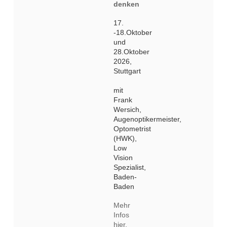
denken
17.
-18.Oktober
und
28.Oktober
2026,
Stuttgart
mit
Frank
Wersich,
Augenoptikermeister,
Optometrist
(HWK),
Low
Vision
Spezialist,
Baden-
Baden
Mehr
Infos
hier.