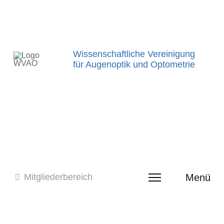
Wissenschaftliche Vereinigung
für Augenoptik und Optometrie
Menü
Mitgliederbereich