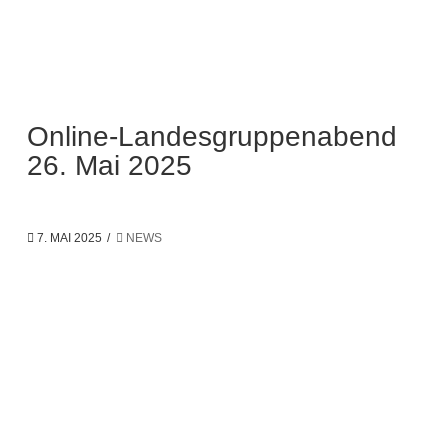
Online-Landesgruppenabend
26. Mai 2025
7. MAI 2025
NEWS