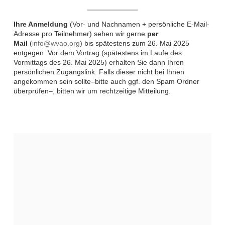
Ihre Anmeldung
(Vor- und Nachnamen + persönliche E-Mail-
Adresse pro Teilnehmer) sehen wir gerne
per
Mail
(
info@wvao.org
) bis spätestens zum 26. Mai 2025
entgegen. Vor dem Vortrag (spätestens im Laufe des
Vormittags des 26. Mai 2025) erhalten Sie dann Ihren
persönlichen Zugangslink. Falls dieser nicht bei Ihnen
angekommen sein sollte–bitte auch ggf. den Spam Ordner
überprüfen–, bitten wir um rechtzeitige Mitteilung.