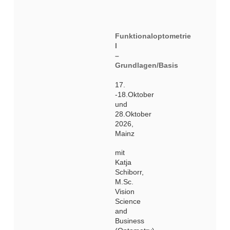
Funktionaloptometrie
I
–
Grundlagen/Basis
17.
-18.Oktober
und
28.Oktober
2026,
Mainz
mit
Katja
Schiborr,
M.Sc.
Vision
Science
and
Business