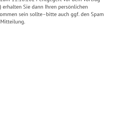
) erhalten Sie dann Ihren persönlichen
ekommen sein sollte–bitte auch ggf. den Spam
Mitteilung.