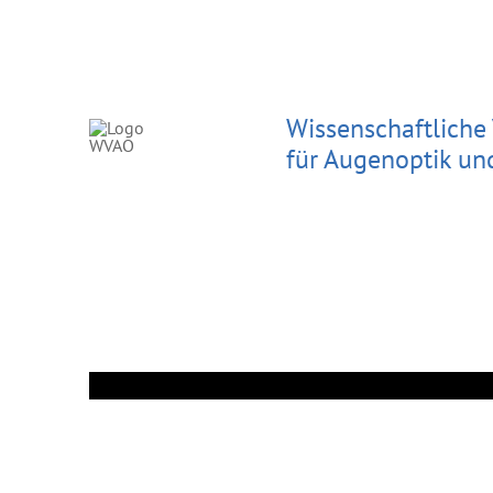
Wissenschaftliche
für Augenoptik un