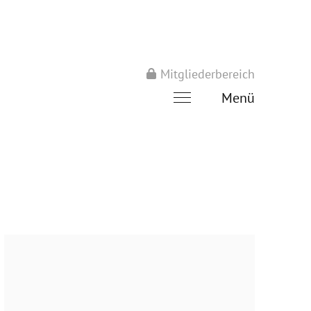
Mitgliederbereich
Menü