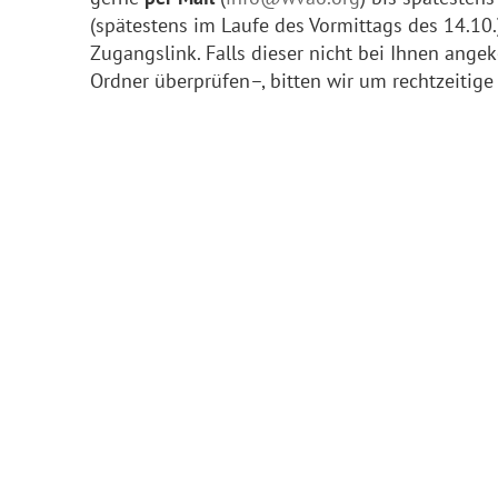
(spätestens im Laufe des Vormittags des 14.10.
Zugangslink. Falls dieser nicht bei Ihnen ang
Ordner überprüfen–, bitten wir um rechtzeitige 