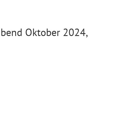
bend Oktober 2024,