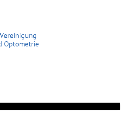
 Vereinigung
d Optometrie