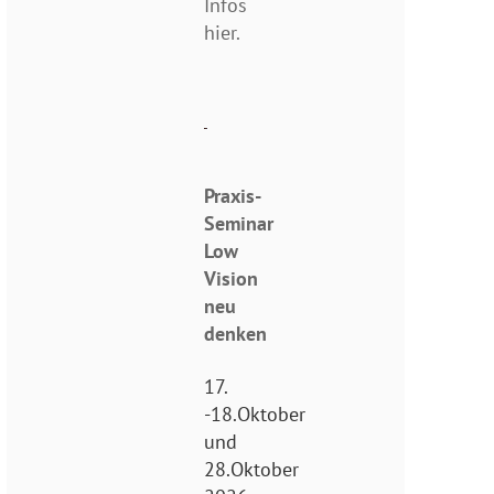
Infos
hier.
Praxis-
Seminar
Low
Vision
neu
denken
17.
-18.Oktober
und
28.Oktober