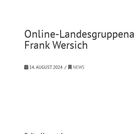
Online-Landesgruppena
Frank Wersich
14. AUGUST 2024
NEWS