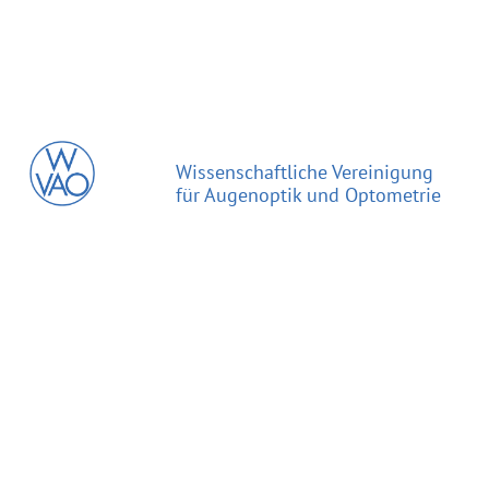
Wissenschaftliche Vereinigung
für Augenoptik und Optometrie