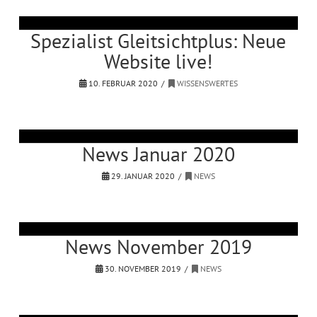
Spezialist Gleitsichtplus: Neue
Website live!
10. FEBRUAR 2020
WISSENSWERTES
News Januar 2020
29. JANUAR 2020
NEWS
News November 2019
30. NOVEMBER 2019
NEWS