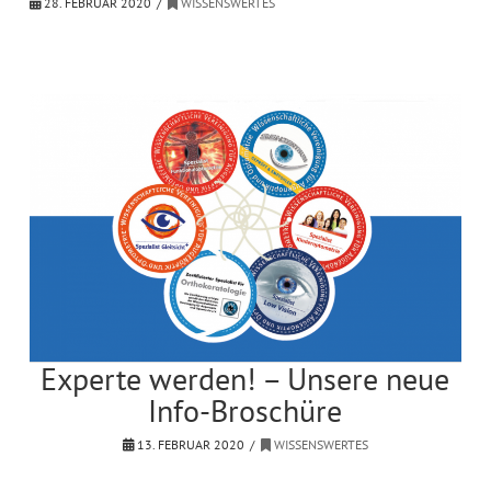
28. FEBRUAR 2020
WISSENSWERTES
Experte werden! – Unsere neue
Info-Broschüre
13. FEBRUAR 2020
WISSENSWERTES