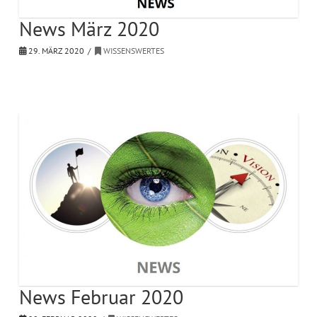
News März 2020
29. MÄRZ 2020
WISSENSWERTES
News Februar 2020