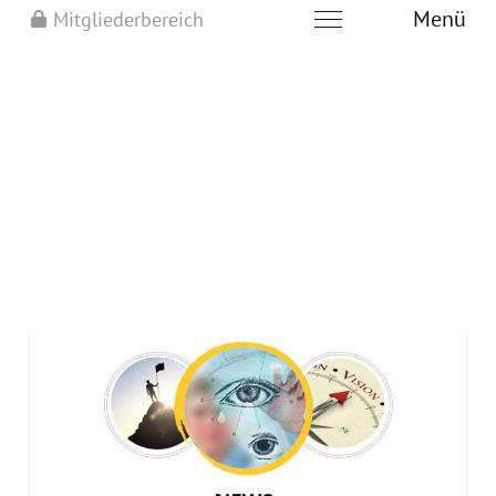
Menü
Mitgliederbereich