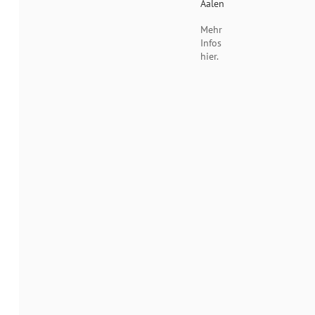
Aalen
Mehr
Infos
hier.