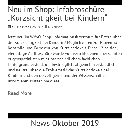
Neu im Shop: Infobroschüre
„Kurzsichtigkeit bei Kindern“
31. OKTOBER 2019
DIVERSES
Jetzt neu im WVAO-Shop: Informationsbroschüre für Eltern über
die Kurzsichtigkeit bei Kindern / Möglichkeiten zur Prävention,
Kontrolle und Korrektur von Kurzsichtigkeit. Diese 12-seitige,
vierfarbige A5 Broschüre wurde von verschiedenen anerkannten
Augenspezialisten mit unterschiedlichem fachlichen
Hintergrund erstellt, um bestmöglich, allgemein verständlich
und neutral über die Problematik der Kurzsichtigkeit bei
Kindern und den derzeitigen Stand der Wissenschaft zu
informieren. Nutzen Sie diese …
Read More
News Oktober 2019