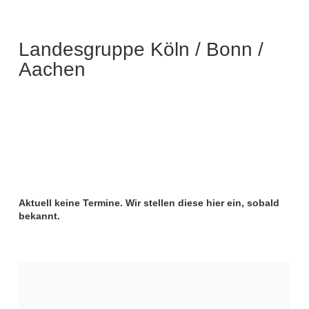
Landesgruppe Köln / Bonn /
Aachen
Aktuell keine Termine. Wir stellen diese hier ein, sobald
bekannt.