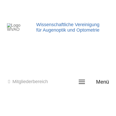
Wissenschaftliche Vereinigung
für Augenoptik und Optometrie
Menü
Mitgliederbereich