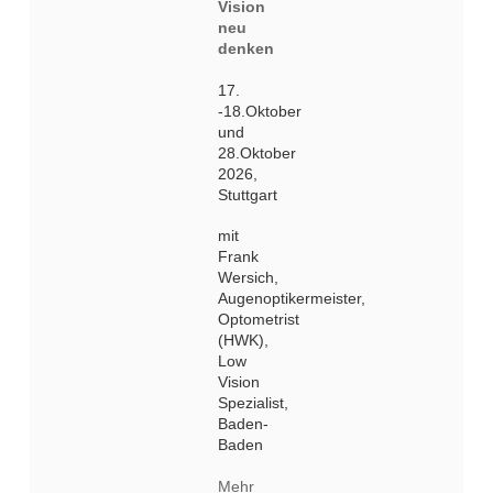
Vision
neu
denken
17.
-18.Oktober
und
28.Oktober
2026,
Stuttgart
mit
Frank
Wersich,
Augenoptikermeister,
Optometrist
(HWK),
Low
Vision
Spezialist,
Baden-
Baden
Mehr