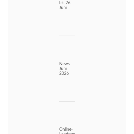
bis 26.
Juni
News
Juni
2026
Online-