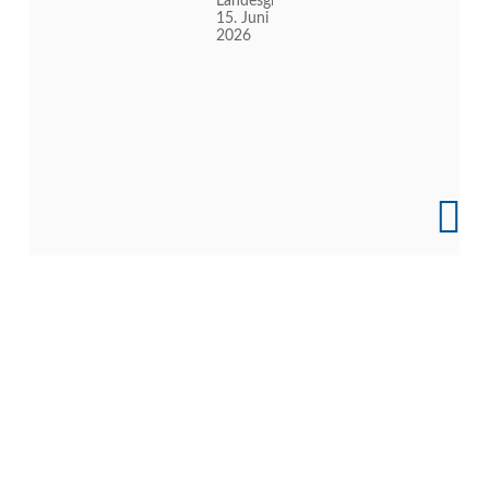
Landesgruppenabend
15. Juni
2026
Links