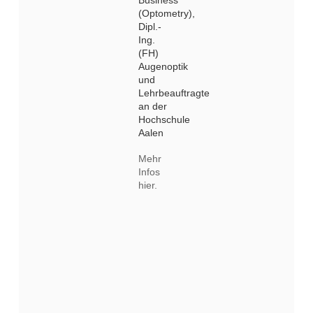
(Optometry),
Dipl.-
Ing.
(FH)
Augenoptik
und
Lehrbeauftragte
an der
Hochschule
Aalen
Mehr
Infos
hier.