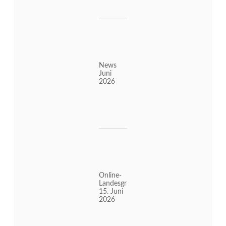
News
Juni
2026
Online-
Landesgruppenabend
15. Juni
2026