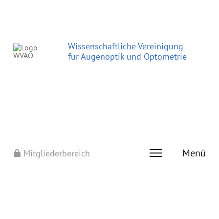
Wissenschaftliche Vereinigung
für Augenoptik und Optometrie
Menü
Mitgliederbereich