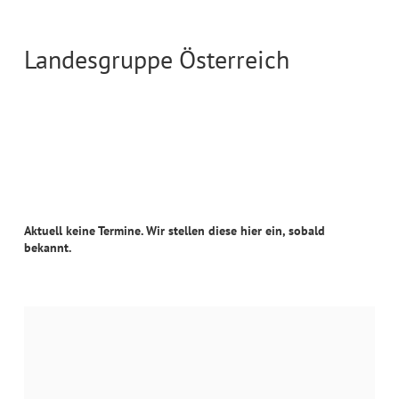
Landesgruppe Österreich
Aktuell keine Termine. Wir stellen diese hier ein, sobald
bekannt.