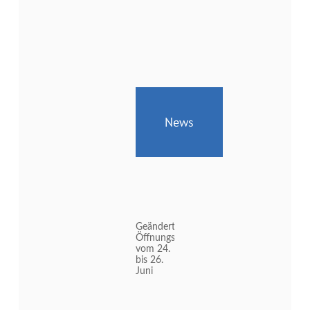
News
Geänderte
Öffnungszeiten
vom 24.
bis 26.
Juni