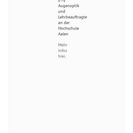
Augenoptik
und
Lehrbeauftragte
an der
Hochschule
Aalen
Mehr
Infos
hier.