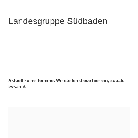
Landesgruppe Südbaden
Aktuell keine Termine. Wir stellen diese hier ein, sobald
bekannt.