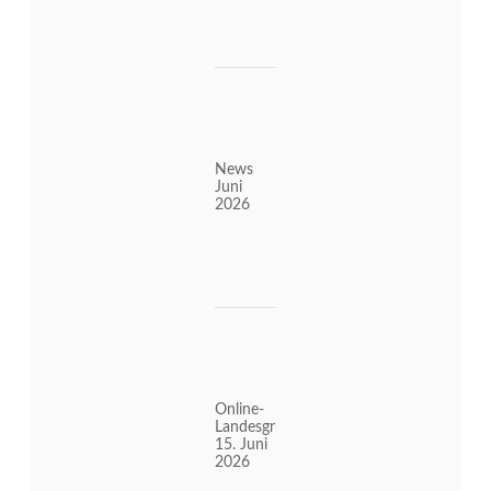
News
Juni
2026
Online-
Landesgruppenabend
15. Juni
2026