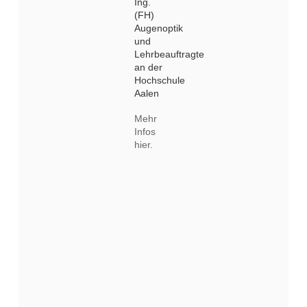
Ing.
(FH)
Augenoptik
und
Lehrbeauftragte
an der
Hochschule
Aalen
Mehr
Infos
hier.