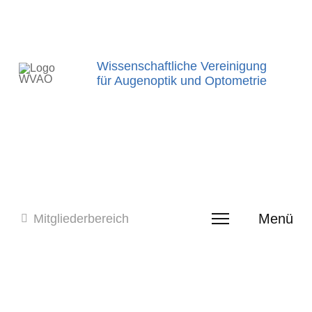
Wissenschaftliche Vereinigung
für Augenoptik und Optometrie
Menü
Mitgliederbereich