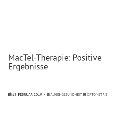
MacTel-Therapie: Positive
Ergebnisse
15. FEBRUAR 2019
AUGENGESUNDHEIT
,
OPTOMETRIE