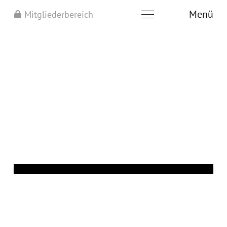
Menü
Mitgliederbereich