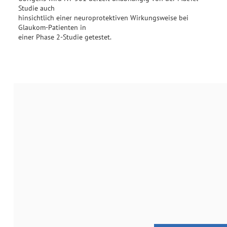
Studie auch
hinsichtlich einer neuroprotektiven Wirkungsweise bei
Glaukom-Patienten in
einer Phase 2-Studie getestet.