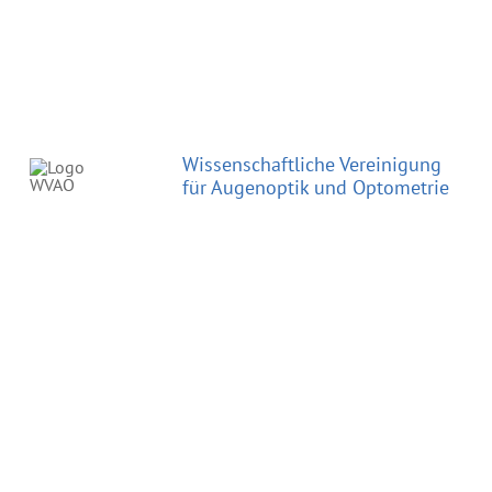
Wissenschaftliche Vereinigung
für Augenoptik und Optometrie